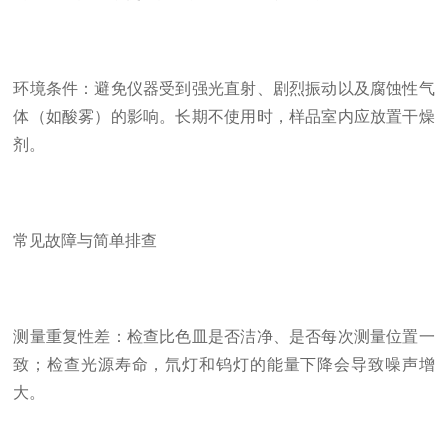
环境条件：避免仪器受到强光直射、剧烈振动以及腐蚀性气
体（如酸雾）的影响。长期不使用时，样品室内应放置干燥
剂。
常见故障与简单排查
测量重复性差：检查比色皿是否洁净、是否每次测量位置一
致；检查光源寿命，氘灯和钨灯的能量下降会导致噪声增
大。