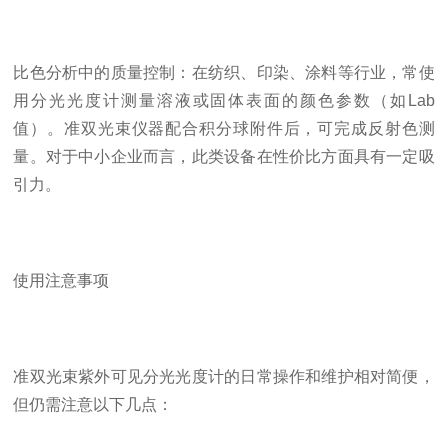
比色分析中的质量控制：在纺织、印染、涂料等行业，常使
用分光光度计测量溶液或固体表面的颜色参数（如Lab
值）。准双光束仪器配合积分球附件后，可完成反射色测
量。对于中小企业而言，此类设备在性价比方面具有一定吸
引力。
使用注意事项
准双光束紫外可见分光光度计的日常操作和维护相对简便，
但仍需注意以下几点：