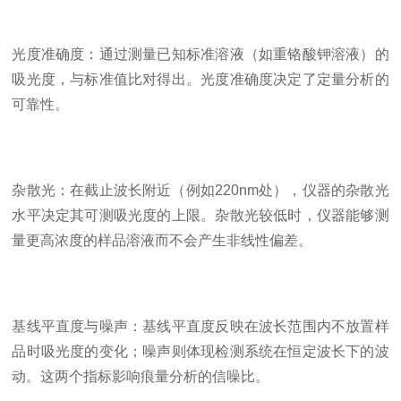
光度准确度：通过测量已知标准溶液（如重铬酸钾溶液）的
吸光度，与标准值比对得出。光度准确度决定了定量分析的
可靠性。
杂散光：在截止波长附近（例如220nm处），仪器的杂散光
水平决定其可测吸光度的上限。杂散光较低时，仪器能够测
量更高浓度的样品溶液而不会产生非线性偏差。
基线平直度与噪声：基线平直度反映在波长范围内不放置样
品时吸光度的变化；噪声则体现检测系统在恒定波长下的波
动。这两个指标影响痕量分析的信噪比。