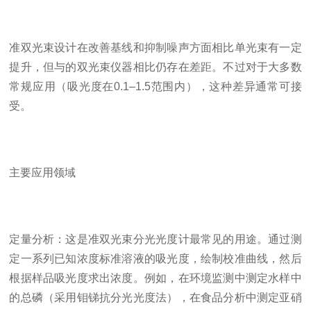
准双光束设计在改善基线和抑制噪声方面相比单光束有一定
提升，但与的双光束仪器相比仍存在差距。不过对于大多数
常规应用（吸光度在0.1–1.5范围内），这种差异通常可接
受。
主要应用领域
定量分析：这是准双光束分光光度计最常见的用途。通过测
定一系列已知浓度标准溶液的吸光度，绘制校准曲线，然后
根据样品吸光度求出浓度。例如，在环境监测中测定水样中
的总磷（采用钼锑抗分光光度法），在食品分析中测定亚硝