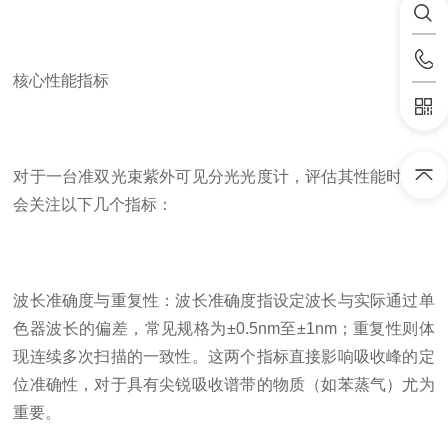
核心性能指标
对于一台准双光束紫外可见分光光度计，评估其性能时通常
会关注以下几个指标：
波长准确度与重复性：波长准确度指设定波长与实际通过单
色器波长的偏差，常见规格为±0.5nm至±1nm；重复性则体
现连续多次扫描的一致性。这两个指标直接影响吸收峰的定
位准确性，对于具有尖锐吸收谱带的物质（如苯蒸气）尤为
重要。