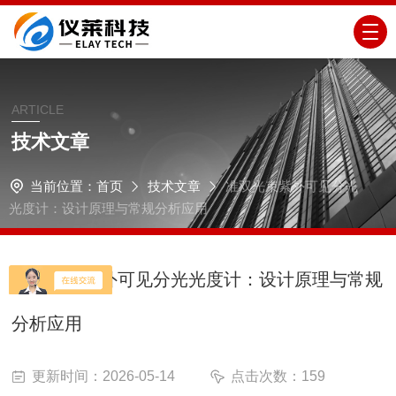
ARTICLE
技术文章
当前位置：
首页
技术文章
准双光束紫外可见分光
光度计：设计原理与常规分析应用
准双光束紫外可见分光光度计：设计原理与常规
分析应用
更新时间：2026-05-14
点击次数：159