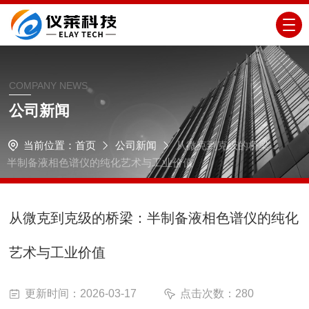
COMPANY NEWS
公司新闻
当前位置：
首页
公司新闻
从微克到克级的桥梁：
半制备液相色谱仪的纯化艺术与工业价值
从微克到克级的桥梁：半制备液相色谱仪的纯化
艺术与工业价值
更新时间：2026-03-17
点击次数：280