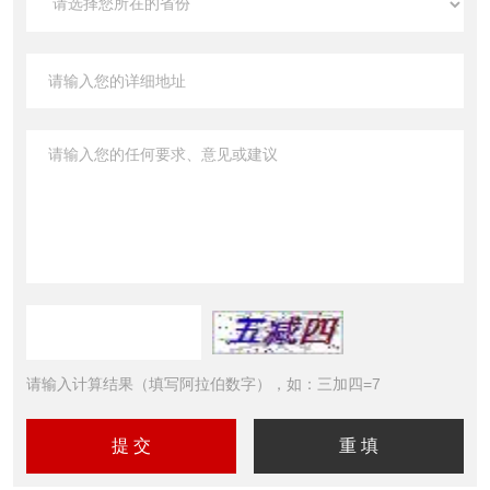
请输入计算结果（填写阿拉伯数字），如：三加四=7