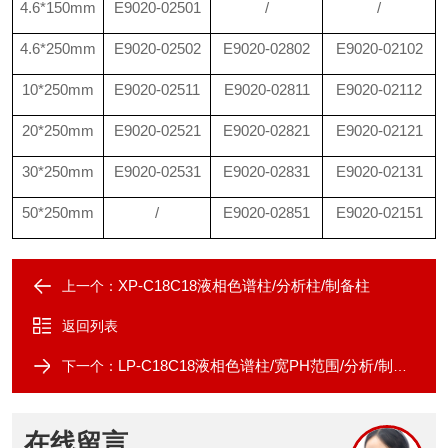
4.6*150mm
E9020-02501
/
/
4.6*250mm
E9020-02502
E9020-02802
E9020-02102
10
*250mm
E9020-02511
E9020-02811
E9020-02112
20
*250mm
E9020-02521
E9020-02821
E9020-02121
30*250mm
E9020-02531
E9020-02831
E9020-02131
50*250mm
/
E9020-02851
E9020-02151
XP-C18C18液相色谱柱/分析柱/制备柱
上一个：
返回列表
LP-C18C18液相色谱柱/宽PH范围/分析/制备柱
下一个：
在线留言