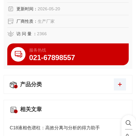
更新时间：
2026-05-20
厂商性质：
生产厂家
访 问 量 ：
2366
服务热线
021-67898557
产品分类
相关文章
C18液相色谱柱：高效分离与分析的得力助手