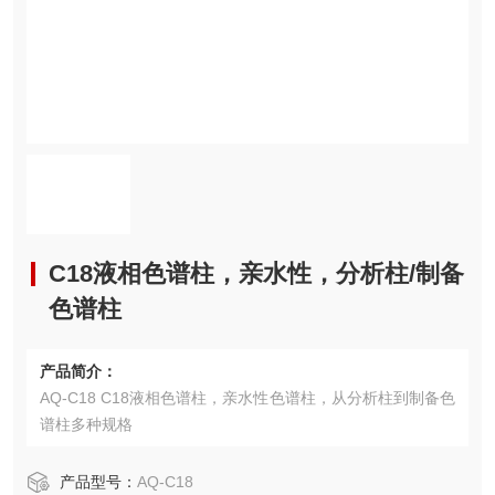
C18液相色谱柱，亲水性，分析柱/制备
色谱柱
产品简介：
AQ-C18 C18液相色谱柱，亲水性色谱柱，从分析柱到制备色
谱柱多种规格
产品型号：
AQ-C18