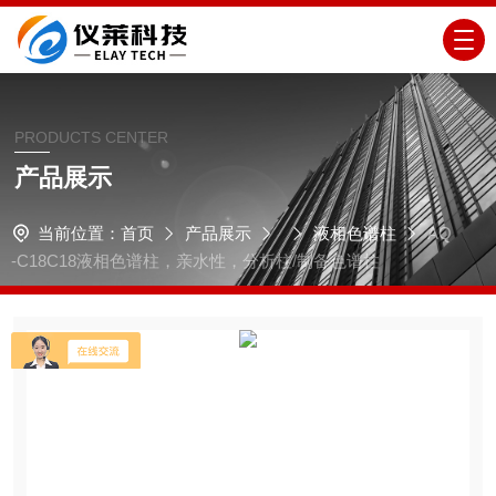
PRODUCTS CENTER
产品展示
当前位置：
首页
产品展示
液相色谱柱
AQ
-C18C18液相色谱柱，亲水性，分析柱/制备色谱柱