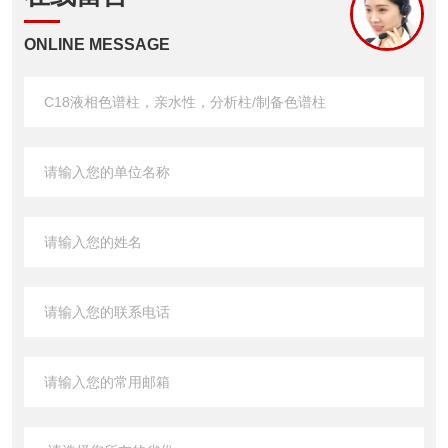
ONLINE MESSAGE