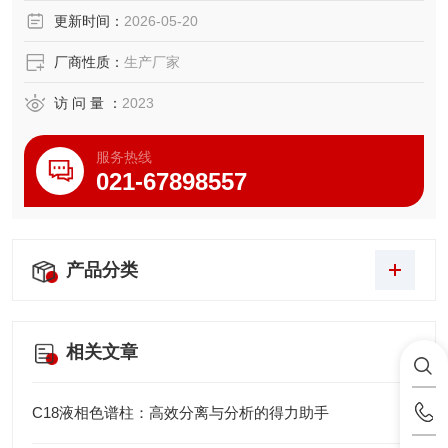
更新时间：
2026-05-20
厂商性质：
生产厂家
访 问 量 ：
2023
服务热线
021-67898557
产品分类
相关文章
C18液相色谱柱：高效分离与分析的得力助手