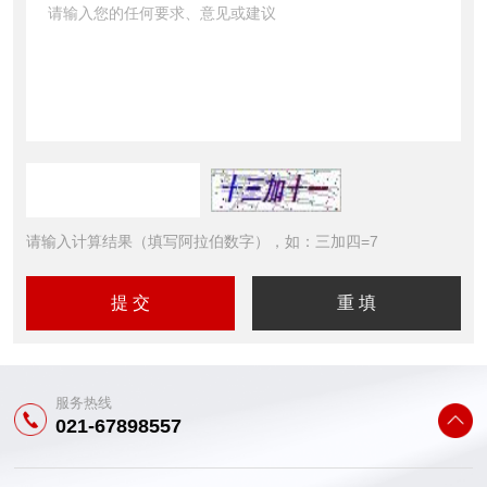
请输入计算结果（填写阿拉伯数字），如：三加四=7
服务热线
021-67898557