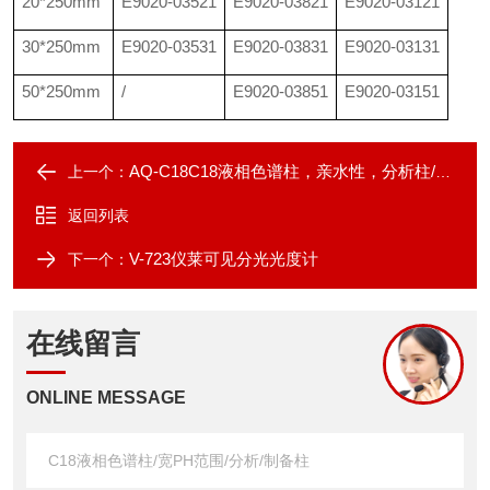
20*250mm
E9020-03521
E9020-03821
E9020-03121
30*250mm
E9020-03531
E9020-03831
E9020-03131
50*250mm
/
E9020-03851
E9020-03151
AQ-C18C18液相色谱柱，亲水性，分析柱/制备色谱柱
上一个：
返回列表
V-723仪莱可见分光光度计
下一个：
在线留言
ONLINE MESSAGE