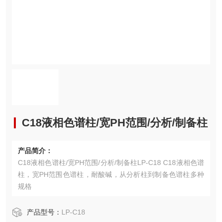
C18液相色谱柱/宽PH范围/分析/制备柱
产品简介：
C18液相色谱柱/宽PH范围/分析/制备柱LP-C18 C18液相色谱
柱，宽PH范围色谱柱，耐酸碱，从分析柱到制备色谱柱多种
规格
产品型号：
LP-C18