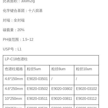
比表面积：300m2/g
化学键合基团：十八烷基
封端：全封端
碳载量：20%
PH值范围：1.5~12
USP号：L1
LP-C18色谱柱
色谱柱规格
粒径5um
粒径8um
粒径10um
4.6*150mm
E9020-03501
/
/
4.6*250mm
E9020-03502
E9020-03802
E9020-03102
10*250mm
E9020-03511
E9020-03811
E9020-03112