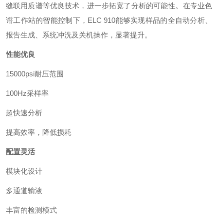
缝联用质谱等优良技术，进一步拓宽了分析的可能性。在专业色
谱工作站的智能控制下，ELC 910能够实现样品的全自动分析、
报告生成、系统冲洗及关机操作，显著提升。
性能优良
15000psi耐压范围
100Hz采样率
超快速分析
提高效率，降低损耗
配置灵活
模块化设计
多通道输液
丰富的检测模式