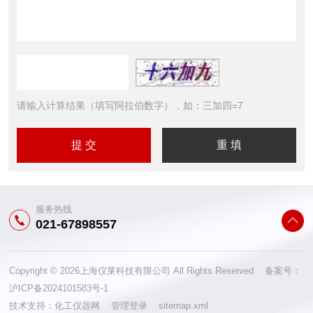
请输入计算结果（填写阿拉伯数字），如：三加四=7
服务热线
021-67898557
Copyright © 2026上海仪莱科技有限公司 All Rights Reserved 备案号：
沪ICP备2024101583号-1
技术支持：
化工仪器网
管理登录
sitemap.xml