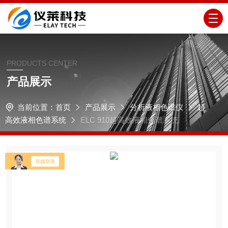
PRODUCTS CENTER
产品展示
当前位置：
首页
产品展示
分析液相色谱仪
超
高效液相色谱系统
ELC 910超高效液相色谱系统