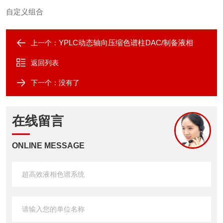
自定义组合
YPLC动态轴向压缩色谱柱DAC/制备液相
上一个：
返回列表
下一个：没有了
在线留言
ONLINE MESSAGE