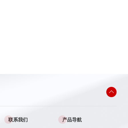
联系我们
产品导航