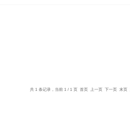
共 1 条记录，当前 1 / 1 页 首页 上一页 下一页 末