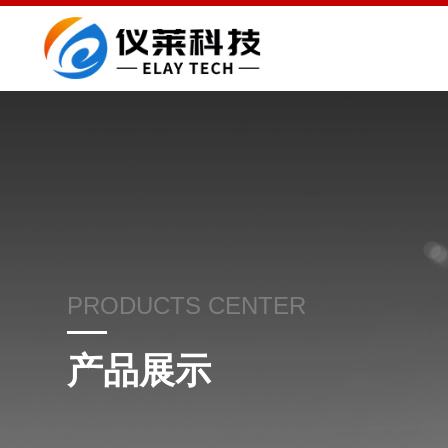
PRODUCTS CENTER
产品展示