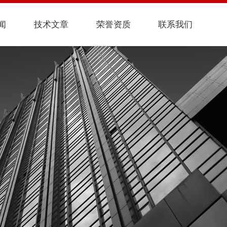
闻
技术文章
荣誉资质
联系我们