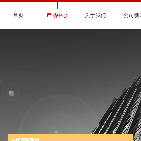
首页
产品中心
关于我们
公司新