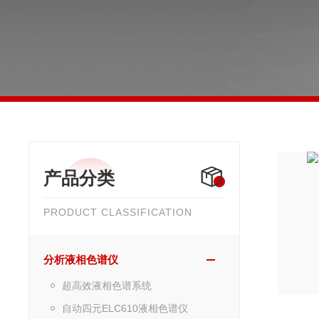
产品分类
PRODUCT CLASSIFICATION
分析液相色谱仪
超高效液相色谱系统
自动四元ELC610液相色谱仪