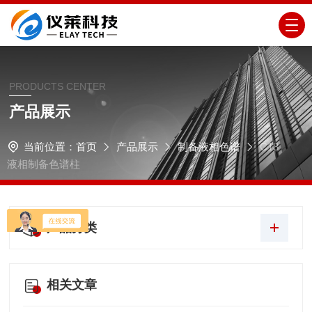
PRODUCTS CENTER
产品展示
当前位置：
首页
产品展示
制备液相色谱
C18
液相制备色谱柱
产品分类
相关文章