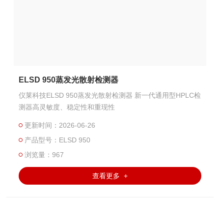
ELSD 950蒸发光散射检测器
仪莱科技ELSD 950蒸发光散射检测器 新一代通用型HPLC检
测器高灵敏度、稳定性和重现性
更新时间：2026-06-26
产品型号：ELSD 950
浏览量：967
查看更多 +