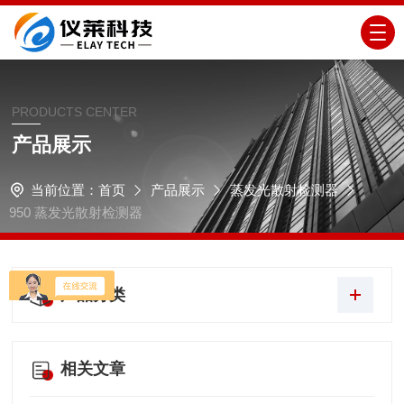
PRODUCTS CENTER
产品展示
当前位置：
首页
产品展示
蒸发光散射检测器
950 蒸发光散射检测器
产品分类
相关文章