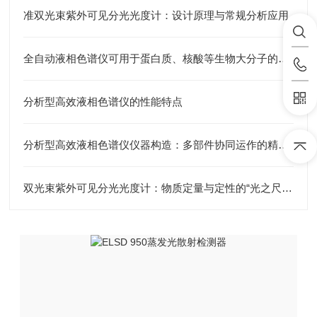
准双光束紫外可见分光光度计：设计原理与常规分析应用
全自动液相色谱仪可用于蛋白质、核酸等生物大分子的分离和分析
分析型高效液相色谱仪的性能特点
分析型高效液相色谱仪仪器构造：多部件协同运作的精密体系
双光束紫外可见分光光度计：物质定量与定性的“光之尺”与“分子探针”