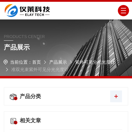
PRODUCTS CENTER
产品展示
当前位置：
首页
产品展示
紫外可见分光光度计
准双光束紫外可见分光光度计
产品分类
相关文章