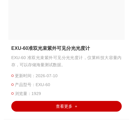
EXU-60准双光束紫外可见分光光度计
EXU-60 准双光束紫外可见分光光度计，仪莱科技大容量内
存，可以存储海量测试数据。
更新时间：2026-07-10
产品型号：EXU-60
浏览量：1929
查看更多 +